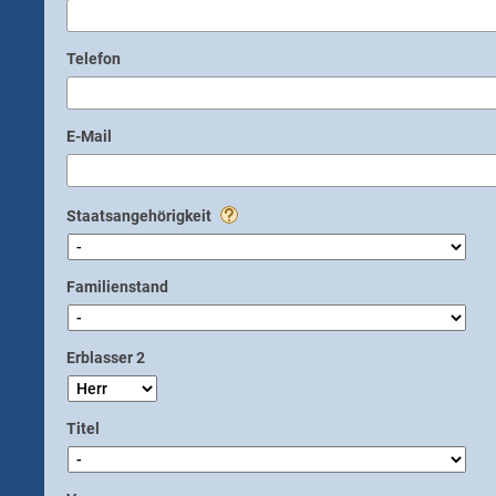
Telefon
E-Mail
Staatsangehörigkeit
Familienstand
Erblasser 2
Titel