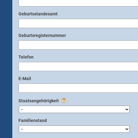
Geburtsstandesamt
Geburtsregisternummer
Telefon
E-Mail
Staatsangehörigkeit
Familienstand