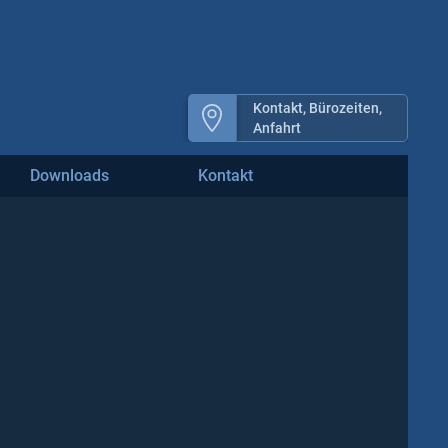
Kontakt, Bürozeiten,
Anfahrt
Downloads
Kontakt