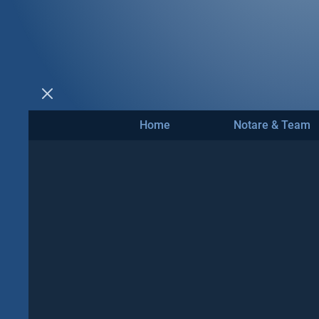
Home
Notare & Team