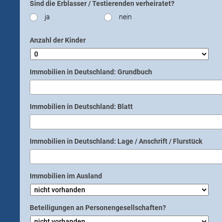
Sind die Erblasser / Testierenden verheiratet?
ja
nein
Anzahl der Kinder
Immobilien in Deutschland: Grundbuch
Immobilien in Deutschland: Blatt
Immobilien in Deutschland: Lage / Anschrift / Flurstück
Immobilien im Ausland
Beteiligungen an Personengesellschaften?