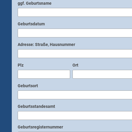
ggf. Geburtsname
Geburtsdatum
Adresse: Straße, Hausnummer
Plz
Ort
Geburtsort
Geburtsstandesamt
Geburtsregisternummer