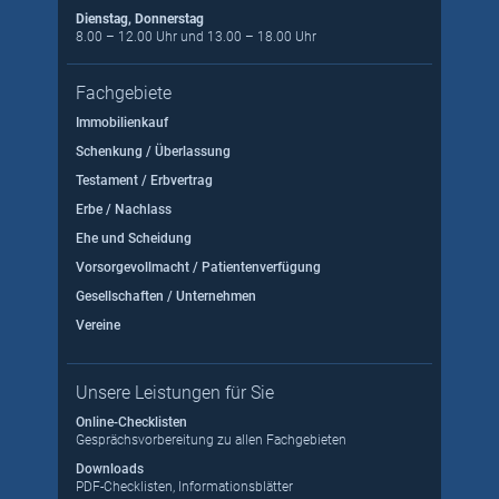
Dienstag, Donnerstag
8.00 – 12.00 Uhr und 13.00 – 18.00 Uhr
Fachgebiete
Immobilienkauf
Schenkung / Überlassung
Testament / Erbvertrag
Erbe / Nachlass
Ehe und Scheidung
Vorsorgevollmacht / Patientenverfügung
Gesellschaften / Unternehmen
Vereine
Unsere Leistungen für Sie
Online-Checklisten
Gesprächsvorbereitung zu allen Fachgebieten
Downloads
PDF-Checklisten, Informationsblätter